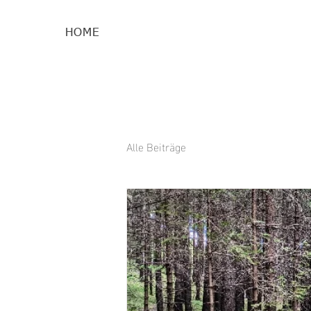
HOME
Alle Beiträge