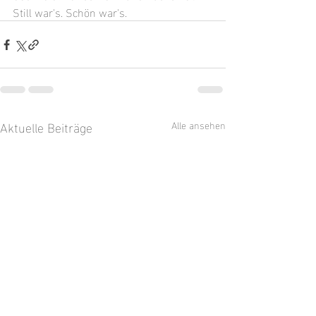
Still war's. Schön war's.
Aktuelle Beiträge
Alle ansehen