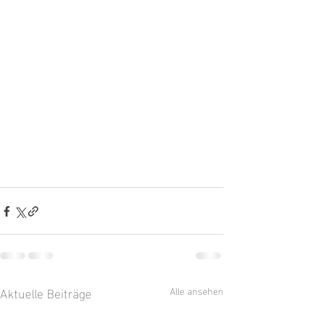
Aktuelle Beiträge
Alle ansehen