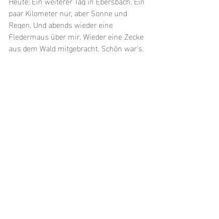
Heute: Ein weiterer Tag in Ebersbach. Ein 
paar Kilometer nur, aber Sonne und 
Regen. Und abends wieder eine 
Fledermaus über mir. Wieder eine Zecke 
aus dem Wald mitgebracht. Schön war's.