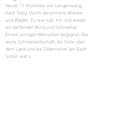
Heute: 11 Kilometer von Lengenwang 
nach Seeg. Durch verschneite Wiesen 
und Wälder. Es war kalt, hin und wieder 
ein beißender Wind und Schneefall. 
Einem einzigen Menschen begegnet. Die 
weite Schneelandschaft, die Stille über 
dem Land und die Silberreiher am Bach. 
Schön war's.