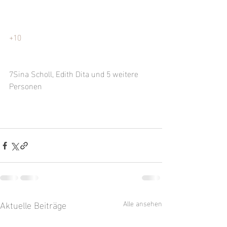
+10
7Sina Scholl, Edith Dita und 5 weitere 
Personen
Aktuelle Beiträge
Alle ansehen