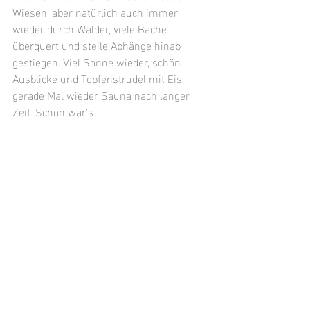
Wiesen, aber natürlich auch immer 
wieder durch Wälder, viele Bäche 
überquert und steile Abhänge hinab 
gestiegen. Viel Sonne wieder, schön 
Ausblicke und Topfenstrudel mit Eis, 
gerade Mal wieder Sauna nach langer 
Zeit. Schön war's.