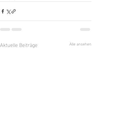
Aktuelle Beiträge
Alle ansehen