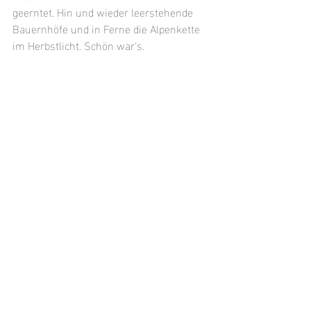
geerntet. Hin und wieder leerstehende 
Bauernhöfe und in Ferne die Alpenkette 
im Herbstlicht. Schön war's.